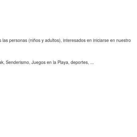
s las personas (niños y adultos), interesados en iniciarse en nuestro
, Senderismo, Juegos en la Playa, deportes, ...