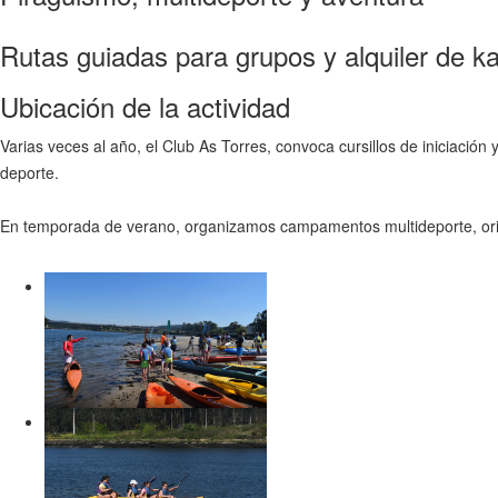
Rutas guiadas para grupos y alquiler de k
Ubicación de la actividad
Varias veces al año, el Club As Torres, convoca cursillos de iniciación
deporte.
En temporada de verano, organizamos campamentos multideporte, orien